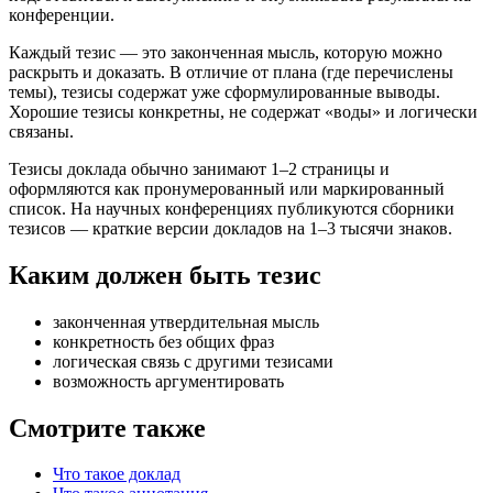
конференции.
Каждый тезис — это законченная мысль, которую можно
раскрыть и доказать. В отличие от плана (где перечислены
темы), тезисы содержат уже сформулированные выводы.
Хорошие тезисы конкретны, не содержат «воды» и логически
связаны.
Тезисы доклада обычно занимают 1–2 страницы и
оформляются как пронумерованный или маркированный
список. На научных конференциях публикуются сборники
тезисов — краткие версии докладов на 1–3 тысячи знаков.
Каким должен быть тезис
законченная утвердительная мысль
конкретность без общих фраз
логическая связь с другими тезисами
возможность аргументировать
Смотрите также
Что такое доклад