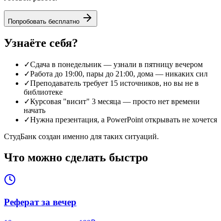
Попробовать бесплатно
Узнаёте себя?
✓
Сдача в понедельник — узнали в пятницу вечером
✓
Работа до 19:00, пары до 21:00, дома — никаких сил
✓
Преподаватель требует 15 источников, но вы не в
библиотеке
✓
Курсовая "висит" 3 месяца — просто нет времени
начать
✓
Нужна презентация, а PowerPoint открывать не хочется
СтудБанк создан именно для таких ситуаций.
Что можно сделать быстро
Реферат за вечер