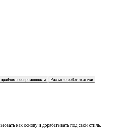
 проблемы современности
Развитие робототехники
зовать как основу и дорабатывать под свой стиль.