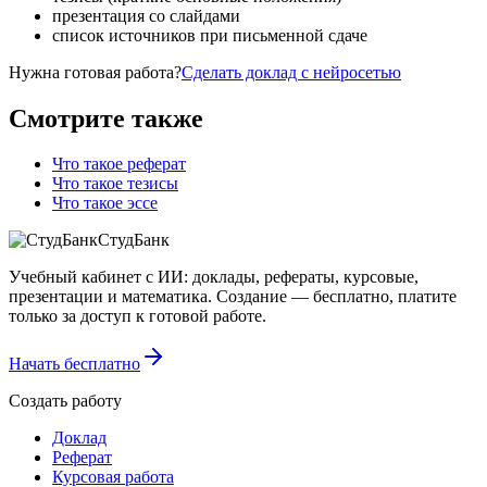
презентация со слайдами
список источников при письменной сдаче
Нужна готовая работа?
Сделать доклад с нейросетью
Смотрите также
Что такое реферат
Что такое тезисы
Что такое эссе
СтудБанк
Учебный кабинет с ИИ: доклады, рефераты, курсовые,
презентации и математика. Создание — бесплатно, платите
только за доступ к готовой работе.
Начать бесплатно
Создать работу
Доклад
Реферат
Курсовая работа