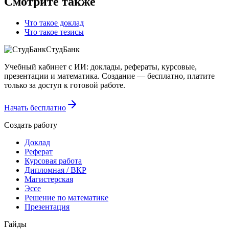
Смотрите также
Что такое доклад
Что такое тезисы
СтудБанк
Учебный кабинет с ИИ: доклады, рефераты, курсовые,
презентации и математика. Создание — бесплатно, платите
только за доступ к готовой работе.
Начать бесплатно
Создать работу
Доклад
Реферат
Курсовая работа
Дипломная / ВКР
Магистерская
Эссе
Решение по математике
Презентация
Гайды