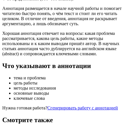
Аннотация размещается в начале научной работы и помогает
читателю быстро понять, о чём текст и стоит ли его читать
целиком. В отличие от введения, аннотация не раскрывает
аргументацию, а лишь обозначает суть.
Хорошая аннотация отвечает на вопросы: какая проблема
рассматривается, какова цель работы, какие методы
использованы и к каким выводам пришёл автор. В научных
статьях аннотация часто дублируется на английском языке
(abstract) и сопровождается ключевыми словами.
Что указывают в аннотации
тема и проблема
цель работы
методы исследования
основные выводы
ключевые слова
Нужна готовая работа?
Сгенерировать работу с аннотацией
Смотрите также