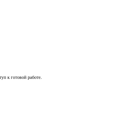
уп к готовой работе.