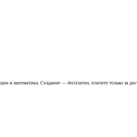
ии и математика. Создание — бесплатно, платите только за дост